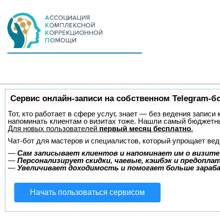
Сервис онлайн-записи на собственном Telegram-б
Тот, кто работает в сфере услуг, знает — без ведения записи 
напоминать клиентам о визитах тоже. Нашли самый бюджетн
Для новых пользователей
первый месяц бесплатно
.
Чат-бот для мастеров и специалистов, который упрощает вед
—
Сам записывает клиентов и напоминает им о визите
—
Персонализирует скидки, чаевые, кэшбэк и предопла
—
Увеличивает доходимость и помогает больше зара
Начать пользоваться сервисом