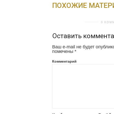
ПОХОЖИЕ МАТЕ
0 КОМ
Оставить коммент
Ваш e-mail не будет опублик
помечены
*
Комментарий