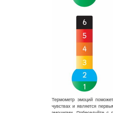
Термометр эмоций поможет
чувствах и является первы
эмоциями. Побеседуйте с р