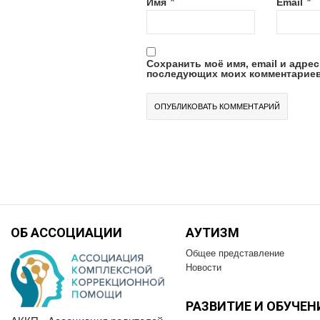
*
*
Имя
Email
Сохранить моё имя, email и адрес
последующих моих комментариев
ОБ АССОЦИАЦИИ
АУТИЗМ
Общее представление
Новости
РАЗВИТИЕ И OБУЧЕН