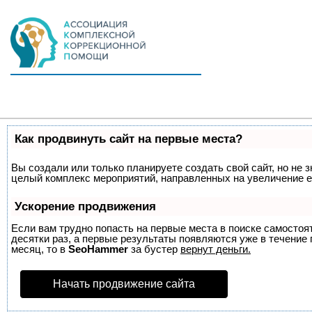
Как продвинуть сайт на первые места?
Вы создали или только планируете создать свой сайт, но не з
целый комплекс мероприятий, направленных на увеличение е
Ускорение продвижения
Если вам трудно попасть на первые места в поиске самосто
десятки раз, а первые результаты появляются уже в течение п
месяц, то в
SeoHammer
за бустер
вернут деньги.
Начать продвижение сайта