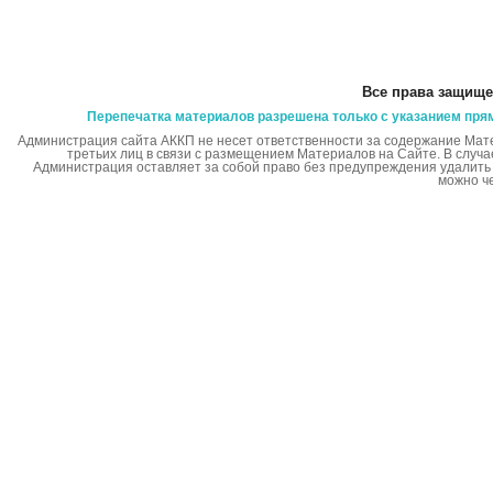
Все права защище
Перепечатка материалов разрешена только с указанием пря
Администрация сайта АККП не несет ответственности за содержание Мат
третьих лиц в связи с размещением Материалов на Сайте. В случ
Администрация оставляет за собой право без предупреждения удалит
можно ч