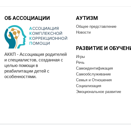
ОБ АССОЦИАЦИИ
АУТИЗМ
Общее представление
Новости
РАЗВИТИЕ И OБУЧЕН
АККП - Ассоциация родителей
Игры
и специалистов, созданная с
Речь
целью помощи в
Самоидентификация
реабилитации детей с
Самообслуживание
особенностями.
Семья и Отношения
Социализация
Эмоциональное развитие