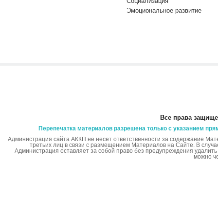
Социализация
Эмоциональное развитие
Все права защище
Перепечатка материалов разрешена только с указанием пря
Администрация сайта АККП не несет ответственности за содержание Мат
третьих лиц в связи с размещением Материалов на Сайте. В случ
Администрация оставляет за собой право без предупреждения удалит
можно ч