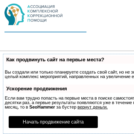
Как продвинуть сайт на первые места?
Вы создали или только планируете создать свой сайт, но не з
целый комплекс мероприятий, направленных на увеличение е
Ускорение продвижения
Если вам трудно попасть на первые места в поиске самосто
десятки раз, а первые результаты появляются уже в течение п
месяц, то в
SeoHammer
за бустер
вернут деньги.
Начать продвижение сайта