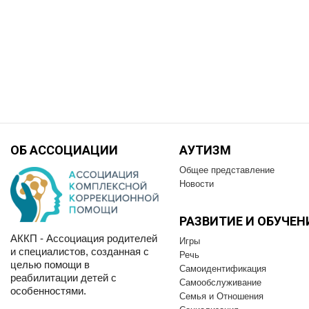
ОБ АССОЦИАЦИИ
АУТИЗМ
Общее представление
Новости
РАЗВИТИЕ И OБУЧЕН
АККП - Ассоциация родителей
Игры
и специалистов, созданная с
Речь
целью помощи в
Самоидентификация
реабилитации детей с
Самообслуживание
особенностями.
Семья и Отношения