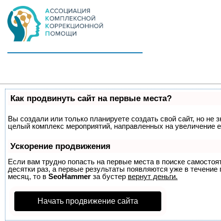
Как продвинуть сайт на первые места?
Вы создали или только планируете создать свой сайт, но не з
целый комплекс мероприятий, направленных на увеличение е
Ускорение продвижения
Если вам трудно попасть на первые места в поиске самосто
десятки раз, а первые результаты появляются уже в течение п
месяц, то в
SeoHammer
за бустер
вернут деньги.
Начать продвижение сайта