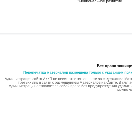
Эмоциональное развитие
Все права защище
Перепечатка материалов разрешена только с указанием пря
Администрация сайта АККП не несет ответственности за содержание Мат
третьих лиц в связи с размещением Материалов на Сайте. В случ
Администрация оставляет за собой право без предупреждения удалит
можно ч