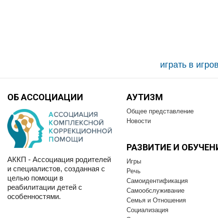
играть в игр
ОБ АССОЦИАЦИИ
АУТИЗМ
Общее представление
Новости
РАЗВИТИЕ И OБУЧЕН
АККП - Ассоциация родителей
Игры
и специалистов, созданная с
Речь
целью помощи в
Самоидентификация
реабилитации детей с
Самообслуживание
особенностями.
Семья и Отношения
Социализация