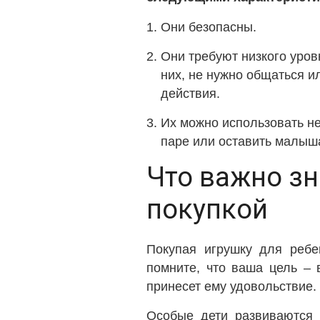
Они безопасны.
Они требуют низкого уров
них, не нужно общаться 
действия.
Их можно использовать не
паре или оставить малыша
Что важно зн
покупкой
Покупая игрушку для ребе
помните, что ваша цель – 
принесет ему удовольствие.
Особые дети развиваются н