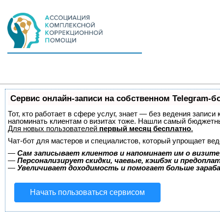
Сервис онлайн-записи на собственном Telegram-б
Тот, кто работает в сфере услуг, знает — без ведения записи 
напоминать клиентам о визитах тоже. Нашли самый бюджетн
Для новых пользователей
первый месяц бесплатно
.
Чат-бот для мастеров и специалистов, который упрощает вед
—
Сам записывает клиентов и напоминает им о визите
—
Персонализирует скидки, чаевые, кэшбэк и предопла
—
Увеличивает доходимость и помогает больше зара
Начать пользоваться сервисом