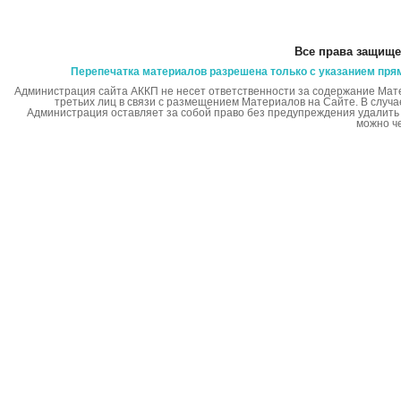
Все права защище
Перепечатка материалов разрешена только с указанием пря
Администрация сайта АККП не несет ответственности за содержание Мат
третьих лиц в связи с размещением Материалов на Сайте. В случ
Администрация оставляет за собой право без предупреждения удалит
можно ч