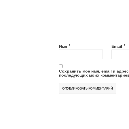
*
*
Имя
Email
Сохранить моё имя, email и адрес
последующих моих комментариев