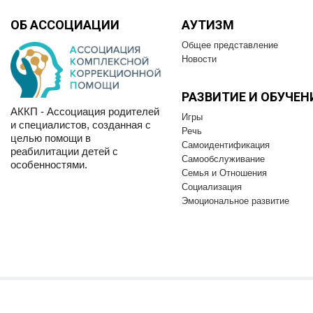
ОБ АССОЦИАЦИИ
АУТИЗМ
Общее представление
Новости
РАЗВИТИЕ И OБУЧЕН
АККП - Ассоциация родителей
Игры
и специалистов, созданная с
Речь
целью помощи в
Самоидентификация
реабилитации детей с
Самообслуживание
особенностями.
Семья и Отношения
Социализация
Эмоциональное развитие