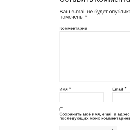
Ваш e-mail не будет опублик
помечены
*
Комментарий
*
*
Имя
Email
Сохранить моё имя, email и адрес
последующих моих комментариев