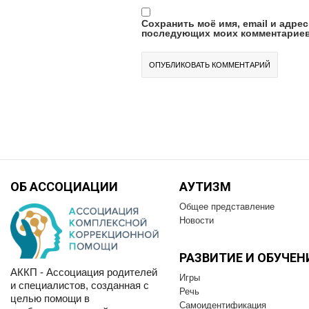
Сохранить моё имя, email и адрес
последующих моих комментариев
ОБ АССОЦИАЦИИ
АУТИЗМ
Общее представление
Новости
РАЗВИТИЕ И OБУЧЕН
АККП - Ассоциация родителей
Игры
и специалистов, созданная с
Речь
целью помощи в
Самоидентификация