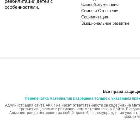
реабилитации детей с
Самообслуживание
особенностями.
Семья и Отношения
Социализация
Эмоциональное развитие
Все права защище
Перепечатка материалов разрешена только с указанием пря
Администрация сайта АККП не несет ответственности за содержание Мат
третьих лиц в связи с размещением Материалов на Сайте. В случ
Администрация оставляет за собой право без предупреждения удалит
можно ч