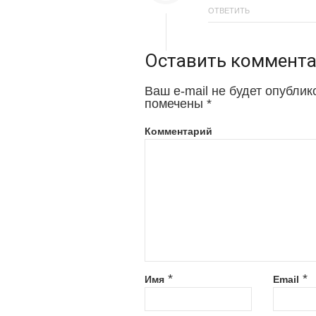
ОТВЕТИТЬ
Оставить коммент
Ваш e-mail не будет опублик
помечены
*
Комментарий
*
*
Имя
Email