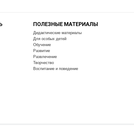
Ь
ПОЛЕЗНЫЕ МАТЕРИАЛЫ
Дидактические материалы
Для особых детей
Обучение
Развитие
Развлечение
Творчество
Воспитание и поведение