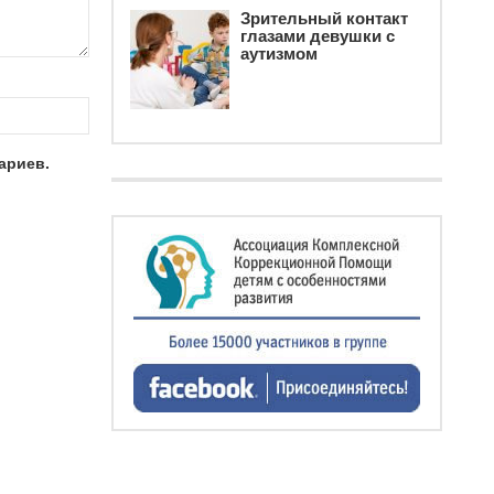
Зрительный контакт
глазами девушки с
аутизмом
ариев.