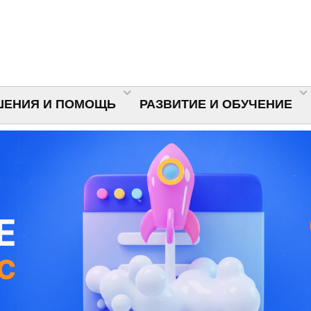
ШЕНИЯ И ПОМОЩЬ
РАЗВИТИЕ И ОБУЧЕНИЕ