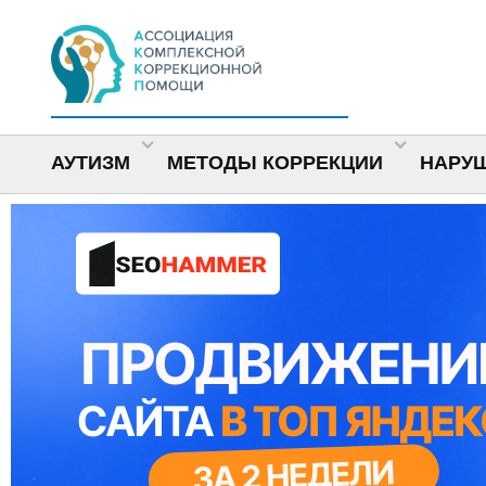
АУТИЗМ
МЕТОДЫ КОРРЕКЦИИ
НАРУ