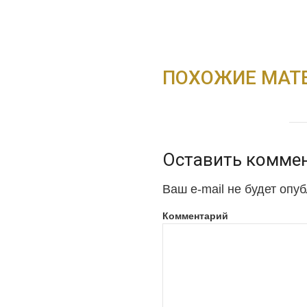
ПОХОЖИЕ МАТ
Оставить комме
Ваш e-mail не будет опу
Комментарий