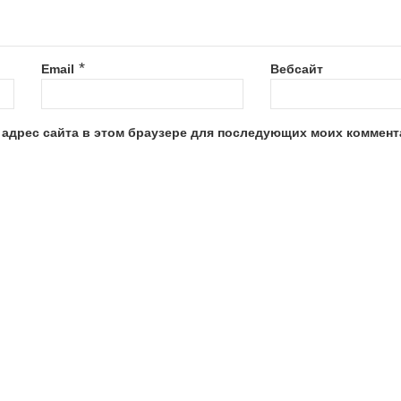
*
Email
Вебсайт
и адрес сайта в этом браузере для последующих моих коммент