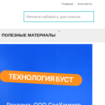
Главная
Контакты
ПОЛЕЗНЫЕ МАТЕРИАЛЫ