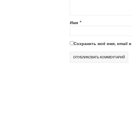
*
Имя
Сохранить моё имя, email 