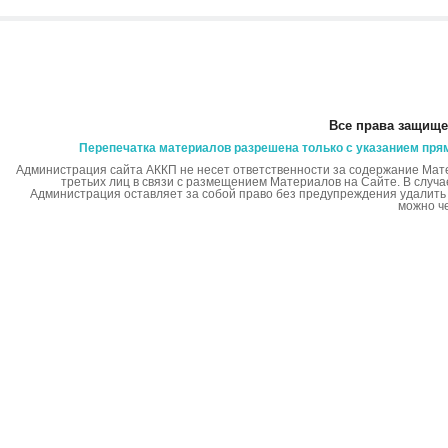
Все права защище
Перепечатка материалов разрешена только с указанием пря
Администрация сайта АККП не несет ответственности за содержание Мат
третьих лиц в связи с размещением Материалов на Сайте. В случ
Администрация оставляет за собой право без предупреждения удалит
можно ч