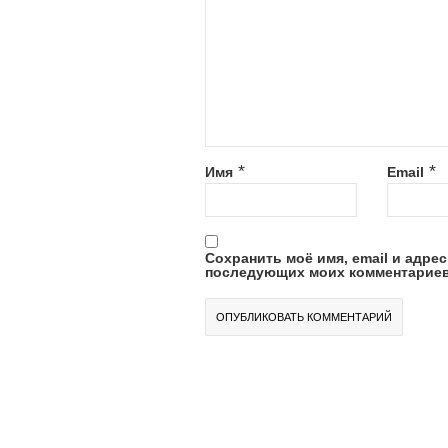
*
*
Имя
Email
Сохранить моё имя, email и адрес
последующих моих комментариев