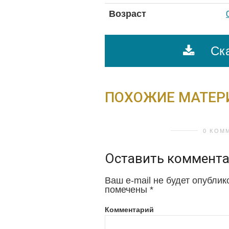
Возраст
Ска
ПОХОЖИЕ МАТЕ
0 КОМ
Оставить коммент
Ваш e-mail не будет опублик
помечены
*
Комментарий