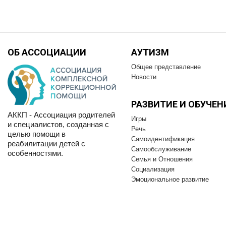
ОБ АССОЦИАЦИИ
АУТИЗМ
Общее представление
Новости
РАЗВИТИЕ И OБУЧЕН
АККП - Ассоциация родителей
Игры
и специалистов, созданная с
Речь
целью помощи в
Самоидентификация
реабилитации детей с
Самообслуживание
особенностями.
Семья и Отношения
Социализация
Эмоциональное развитие