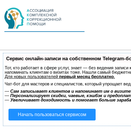
Сервис онлайн-записи на собственном Telegram-б
Тот, кто работает в сфере услуг, знает — без ведения записи 
напоминать клиентам о визитах тоже. Нашли самый бюджетн
Для новых пользователей
первый месяц бесплатно
.
Чат-бот для мастеров и специалистов, который упрощает вед
—
Сам записывает клиентов и напоминает им о визите
—
Персонализирует скидки, чаевые, кэшбэк и предопла
—
Увеличивает доходимость и помогает больше зара
Начать пользоваться сервисом