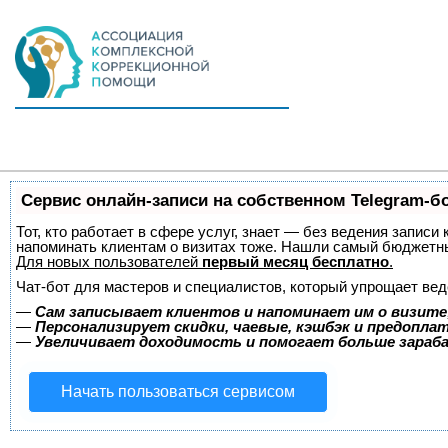
Сервис онлайн-записи на собственном Telegram-б
Тот, кто работает в сфере услуг, знает — без ведения записи 
напоминать клиентам о визитах тоже. Нашли самый бюджетн
Для новых пользователей
первый месяц бесплатно
.
Чат-бот для мастеров и специалистов, который упрощает вед
—
Сам записывает клиентов и напоминает им о визите
—
Персонализирует скидки, чаевые, кэшбэк и предопла
—
Увеличивает доходимость и помогает больше зара
Начать пользоваться сервисом