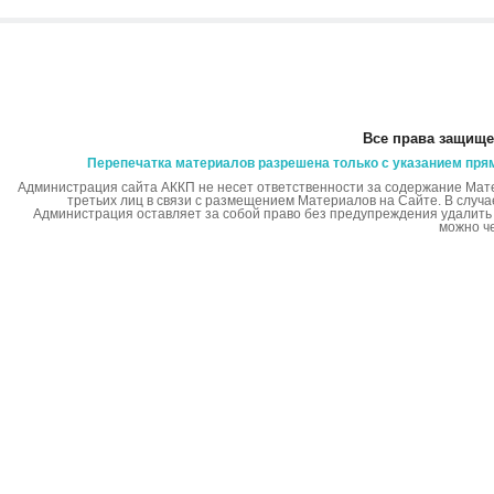
Все права защище
Перепечатка материалов разрешена только с указанием пря
Администрация сайта АККП не несет ответственности за содержание Мат
третьих лиц в связи с размещением Материалов на Сайте. В случ
Администрация оставляет за собой право без предупреждения удалит
можно ч