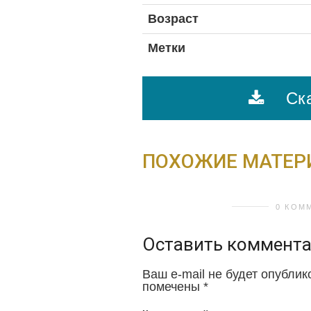
Возраст
Метки
Ска
ПОХОЖИЕ МАТЕ
0 КОМ
Оставить коммент
Ваш e-mail не будет опублик
помечены
*