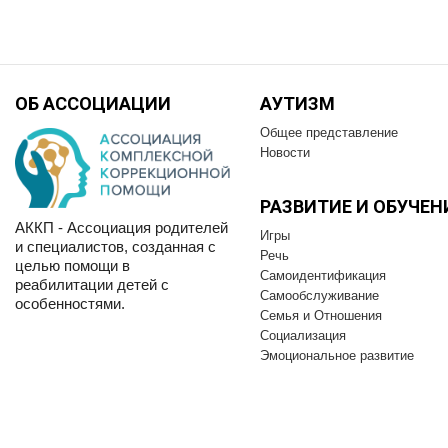
ОБ АССОЦИАЦИИ
АУТИЗМ
Общее представление
Новости
РАЗВИТИЕ И OБУЧЕН
АККП - Ассоциация родителей
Игры
и специалистов, созданная с
Речь
целью помощи в
Самоидентификация
реабилитации детей с
Самообслуживание
особенностями.
Семья и Отношения
Социализация
Эмоциональное развитие