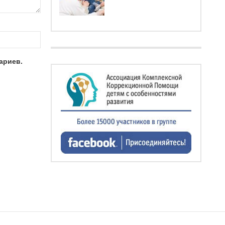
ариев.