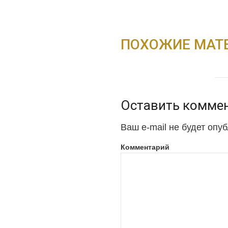
ПОХОЖИЕ МАТ
Оставить комме
Ваш e-mail не будет опу
Комментарий