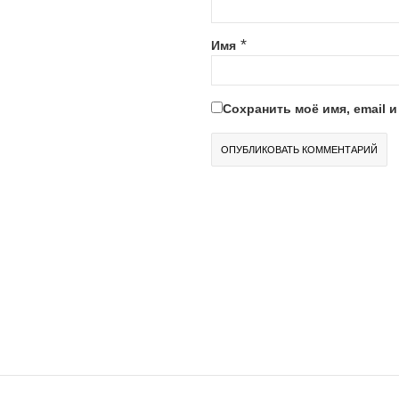
*
Имя
Сохранить моё имя, email 