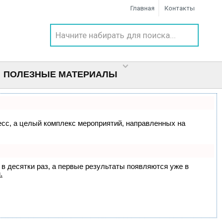
Главная
Контакты
ПОЛЕЗНЫЕ МАТЕРИАЛЫ
цесс, а целый комплекс мероприятий, направленных на
 в десятки раз, а первые результаты появляются уже в
.