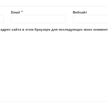
*
Email
Вебсайт
и адрес сайта в этом браузере для последующих моих коммент