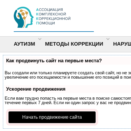
АУТИЗМ
МЕТОДЫ КОРРЕКЦИИ
НАРУ
Как продвинуть сайт на первые места?
Вы создали или только планируете создать свой сайт, но не 
увеличение его посещаемости и повышение его позиций в по
Ускорение продвижения
Если вам трудно попасть на первые места в поиске самосто
течение первых 7 дней. Если ни один запрос у вас не продвин
Начать продвижение сайта