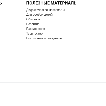
Ь
ПОЛЕЗНЫЕ МАТЕРИАЛЫ
Дидактические материалы
Для особых детей
Обучение
Развитие
Развлечение
Творчество
Воспитание и поведение