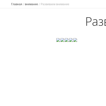
Главная
/
внимание
/
Развиваем внимание
Раз