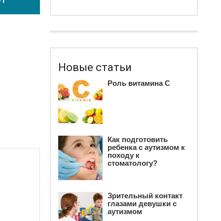
Новые статьи
Роль витамина С
Как подготовить
ребенка c аутизмом к
походу к
стоматологу?
Зрительный контакт
глазами девушки с
аутизмом