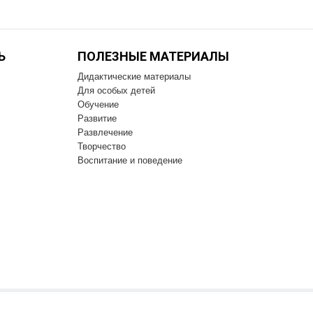
Ь
ПОЛЕЗНЫЕ МАТЕРИАЛЫ
Дидактические материалы
Для особых детей
Обучение
Развитие
Развлечение
Творчество
Воспитание и поведение