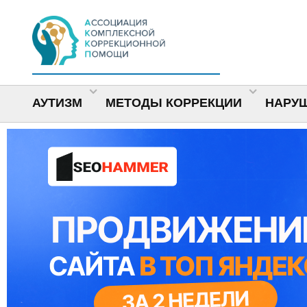
АУТИЗМ
МЕТОДЫ КОРРЕКЦИИ
НАРУ