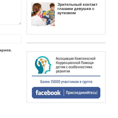
Зрительный контакт
глазами девушки с
аутизмом
ариев.