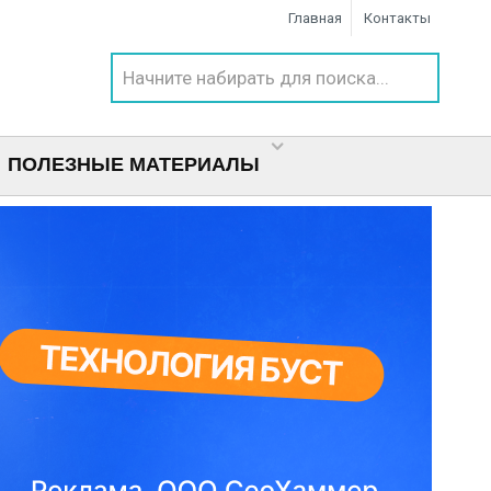
Главная
Контакты
ПОЛЕЗНЫЕ МАТЕРИАЛЫ