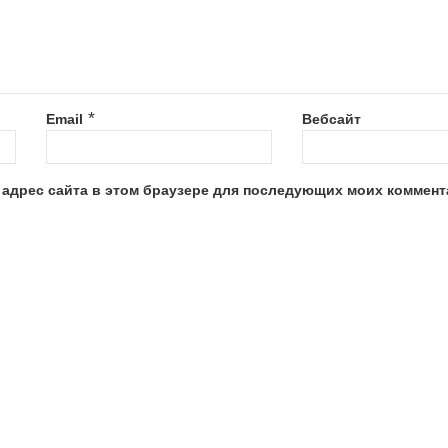
*
Email
Вебсайт
и адрес сайта в этом браузере для последующих моих коммент