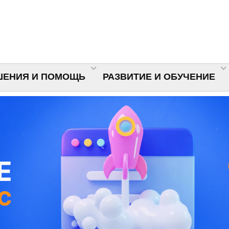
ШЕНИЯ И ПОМОЩЬ
РАЗВИТИЕ И ОБУЧЕНИЕ