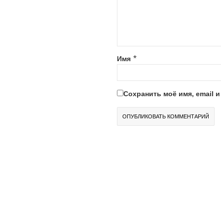
*
Имя
Сохранить моё имя, email 