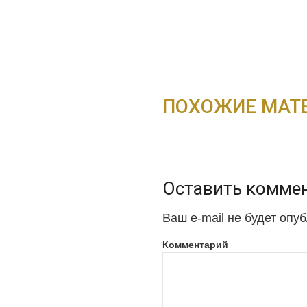
ПОХОЖИЕ МАТ
Оставить комме
Ваш e-mail не будет опу
Комментарий