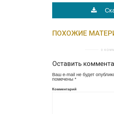
Ска
ПОХОЖИЕ МАТЕ
0 КОМ
Оставить коммент
Ваш e-mail не будет опублик
помечены
*
Комментарий