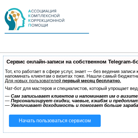
Сервис онлайн-записи на собственном Telegram-б
Тот, кто работает в сфере услуг, знает — без ведения записи 
напоминать клиентам о визитах тоже. Нашли самый бюджетн
Для новых пользователей
первый месяц бесплатно
.
Чат-бот для мастеров и специалистов, который упрощает вед
—
Сам записывает клиентов и напоминает им о визите
—
Персонализирует скидки, чаевые, кэшбэк и предопла
—
Увеличивает доходимость и помогает больше зара
Начать пользоваться сервисом