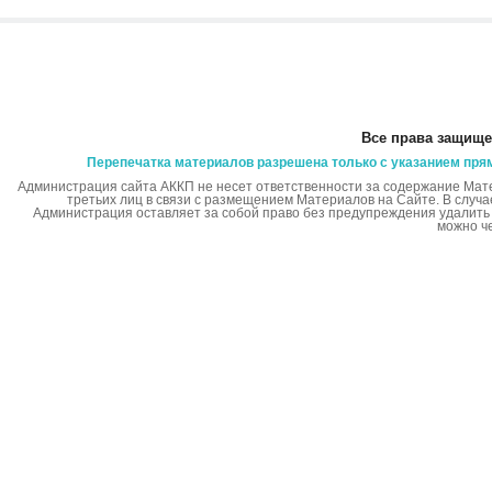
Все права защище
Перепечатка материалов разрешена только с указанием пря
Администрация сайта АККП не несет ответственности за содержание Мат
третьих лиц в связи с размещением Материалов на Сайте. В случ
Администрация оставляет за собой право без предупреждения удалит
можно ч