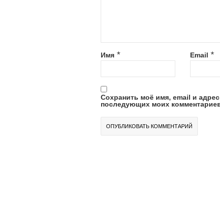
*
*
Имя
Email
Сохранить моё имя, email и адрес
последующих моих комментариев