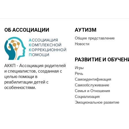
ОБ АССОЦИАЦИИ
АУТИЗМ
Общее представление
Новости
РАЗВИТИЕ И OБУЧЕН
АККП - Ассоциация родителей
Игры
и специалистов, созданная с
Речь
целью помощи в
Самоидентификация
реабилитации детей с
Самообслуживание
особенностями.
Семья и Отношения
Социализация
Эмоциональное развитие