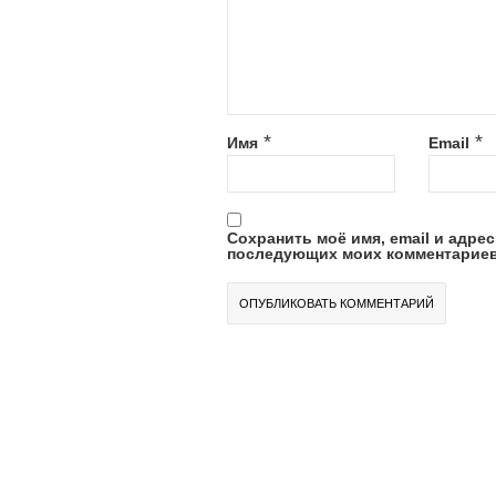
*
*
Имя
Email
Сохранить моё имя, email и адрес
последующих моих комментариев