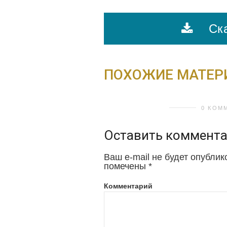
Ска
ПОХОЖИЕ МАТЕ
0 КОМ
Оставить коммент
Ваш e-mail не будет опублик
помечены
*
Комментарий