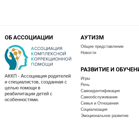
ОБ АССОЦИАЦИИ
АУТИЗМ
Общее представление
Новости
РАЗВИТИЕ И OБУЧЕН
АККП - Ассоциация родителей
Игры
и специалистов, созданная с
Речь
целью помощи в
Самоидентификация
реабилитации детей с
Самообслуживание
особенностями.
Семья и Отношения
Социализация
Эмоциональное развитие