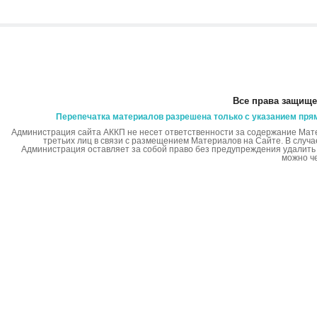
Все права защище
Перепечатка материалов разрешена только с указанием пря
Администрация сайта АККП не несет ответственности за содержание Мат
третьих лиц в связи с размещением Материалов на Сайте. В случ
Администрация оставляет за собой право без предупреждения удалит
можно ч