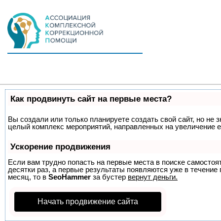
Как продвинуть сайт на первые места?
Вы создали или только планируете создать свой сайт, но не з
целый комплекс мероприятий, направленных на увеличение е
Ускорение продвижения
Если вам трудно попасть на первые места в поиске самосто
десятки раз, а первые результаты появляются уже в течение п
месяц, то в
SeoHammer
за бустер
вернут деньги.
Начать продвижение сайта