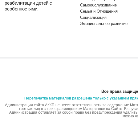
реабилитации детей с
Самообслуживание
особенностями.
Семья и Отношения
Социализация
Эмоциональное развитие
Все права защище
Перепечатка материалов разрешена только с указанием пря
Администрация сайта АККП не несет ответственности за содержание Мат
третьих лиц в связи с размещением Материалов на Сайте. В случ
Администрация оставляет за собой право без предупреждения удалит
можно ч