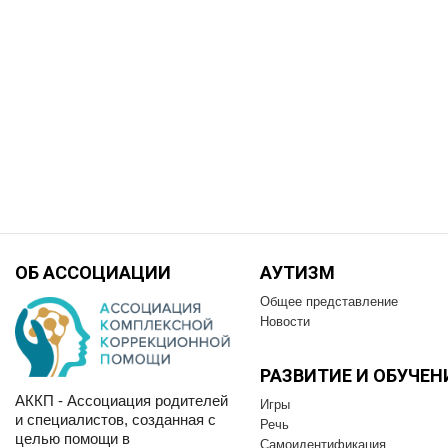
ОБ АССОЦИАЦИИ
АУТИЗМ
Общее представление
Новости
РАЗВИТИЕ И OБУЧЕН
АККП - Ассоциация родителей
Игры
и специалистов, созданная с
Речь
целью помощи в
Самоидентификация