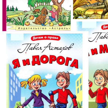
Динозавры
Обучающие комплексные работы