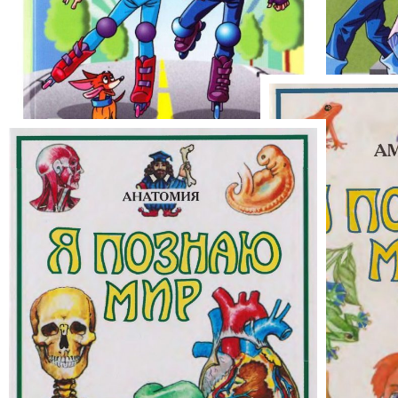
Я и Магазин
Я и Дорога