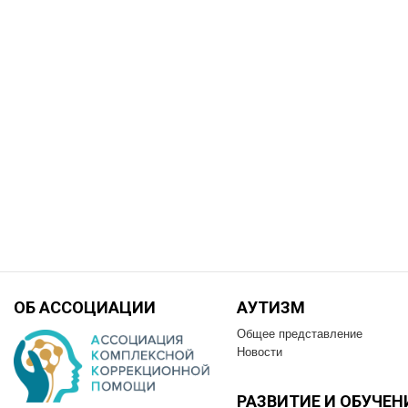
ОБ АССОЦИАЦИИ
АУТИЗМ
Общее представление
Новости
РАЗВИТИЕ И OБУЧЕН