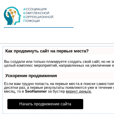
Как продвинуть сайт на первые места?
Вы создали или только планируете создать свой сайт, но не з
целый комплекс мероприятий, направленных на увеличение е
Ускорение продвижения
Если вам трудно попасть на первые места в поиске самосто
десятки раз, а первые результаты появляются уже в течение п
месяц, то в
SeoHammer
за бустер
вернут деньги.
Начать продвижение сайта