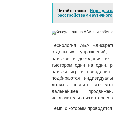
Читайте также
Игры для р
расстройствами аутичного
Технология АБА «дискрет
отдельных упражнений, 
навыков и доведения их 
тьютором один на один, ре
навыки игр и поведения 
подбираются индивидуаль
должны освоить все мал
дальнейшее продвиже
исключительно из интересов
Темп, с которым проводятся 