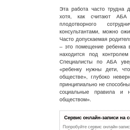
Эта работа часто трудна д
хотя, как считают АБА
плодотворного сотру
консультантами, можно ожи
Часто допускаемая родител
– это помещение ребенка в
находится под контролем
Специалисты по АБА увер
«ребенку нужны дети, чт
обществе», глубоко неверн
принципиально не способны
социальные правила и 
обществом».
Сервис онлайн-записи на 
Попробуйте сервис онлайн-записи