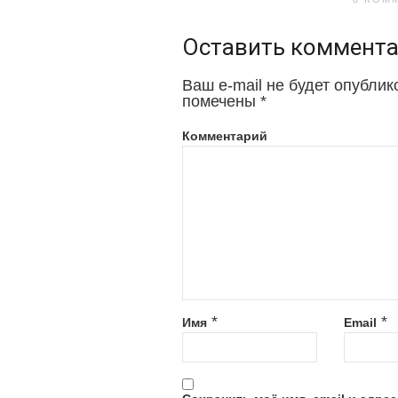
Оставить коммент
Ваш e-mail не будет опублик
помечены
*
Комментарий
*
*
Имя
Email