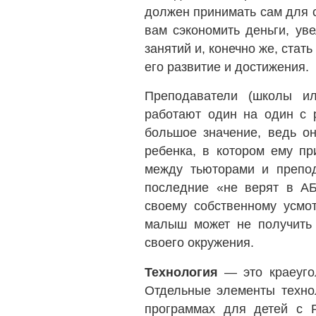
должен принимать сам для 
вам сэкономить деньги, ув
занятий и, конечно же, стат
его развитие и достижения.
Преподаватели (школы ил
работают один на один с 
большое значение, ведь он
ребенка, в котором ему пр
между тьюторами и препод
последние «не верят в АБ
своему собственному усмо
малыш может не получить 
своего окружения.
Технология
— это краеуго
Отдельные элементы технол
программах для детей с 