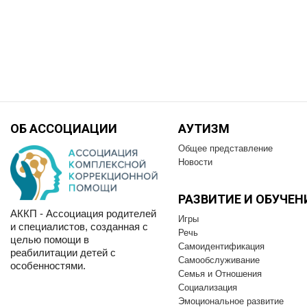
ОБ АССОЦИАЦИИ
АУТИЗМ
Общее представление
Новости
РАЗВИТИЕ И OБУЧЕН
АККП - Ассоциация родителей
Игры
и специалистов, созданная с
Речь
целью помощи в
Самоидентификация
реабилитации детей с
Самообслуживание
особенностями.
Семья и Отношения
Социализация
Эмоциональное развитие