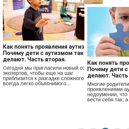
Как понять проявления аутизма —
Почему дети с аутизмом так
делают. Часть вторая.
Как понять пр
Сегодня мы пригласили новый состав
Почему дети с
экспертов, чтобы еще на шаг
делают. Часть
приблизится к разгадке сложного и не
всегда легко объяснимого...
Многие родители
проявлениями ау
недоумении, что 
вести себя так, а 