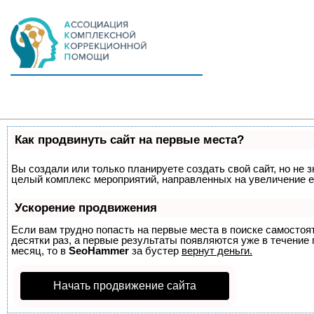
Как продвинуть сайт на первые места?
Вы создали или только планируете создать свой сайт, но не з
целый комплекс мероприятий, направленных на увеличение е
Ускорение продвижения
Если вам трудно попасть на первые места в поиске самосто
десятки раз, а первые результаты появляются уже в течение п
месяц, то в
SeoHammer
за бустер
вернут деньги.
Начать продвижение сайта