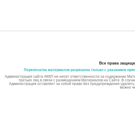
Все права защище
Перепечатка материалов разрешена только с указанием пря
Администрация сайта АККП не несет ответственности за содержание Мат
третьих лиц в связи с размещением Материалов на Сайте. В случ
Администрация оставляет за собой право без предупреждения удалит
можно ч