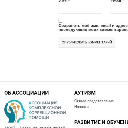
*
*
Имя
Email
Сохранить моё имя, email и адрес
последующих моих комментариев
ОБ АССОЦИАЦИИ
АУТИЗМ
Общее представление
Новости
РАЗВИТИЕ И OБУЧЕН