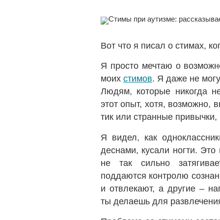
Вот что я писал о стимах, к
Я просто мечтаю о возможн
моих
стимов
. Я даже не мог
Людям, которые никогда не
этот опыт, хотя, возможно, 
тик или странные привычки,
Я видел, как одноклассник
деснами, кусали ногти. Это
не так сильно затягива
поддаются контролю сознани
и отвлекают, а другие – н
ты делаешь для развлечени