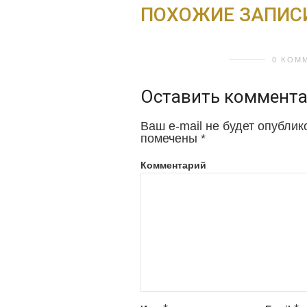
ПОХОЖИЕ ЗАПИС
0 КОМ
Оставить коммент
Ваш e-mail не будет опублик
помечены
*
Комментарий