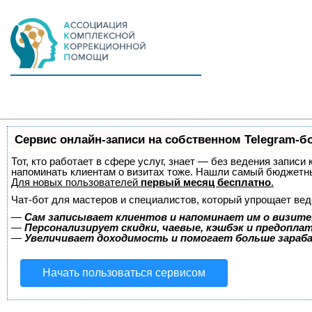
Сервис онлайн-записи на собственном Telegram-б
Тот, кто работает в сфере услуг, знает — без ведения записи 
напоминать клиентам о визитах тоже. Нашли самый бюджетн
Для новых пользователей
первый месяц бесплатно
.
Чат-бот для мастеров и специалистов, который упрощает вед
—
Сам записывает клиентов и напоминает им о визите
—
Персонализирует скидки, чаевые, кэшбэк и предопла
—
Увеличивает доходимость и помогает больше зара
Начать пользоваться сервисом