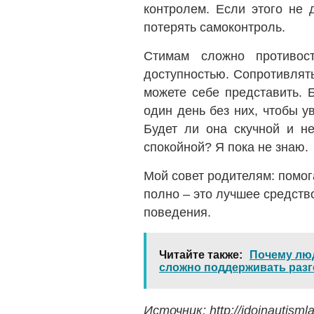
контролем. Если этого не 
потерять самоконтроль.
Стимам сложно противос
доступностью. Сопротивлят
можете себе представить. 
один день без них, чтобы ув
Будет ли она скучной и не
спокойной? Я пока не знаю.
Мой совет родителям: помог
полно – это лучшее средств
поведения.
Читайте также
Почему люд
сложно поддерживать раз
Источник: http://idoinautism