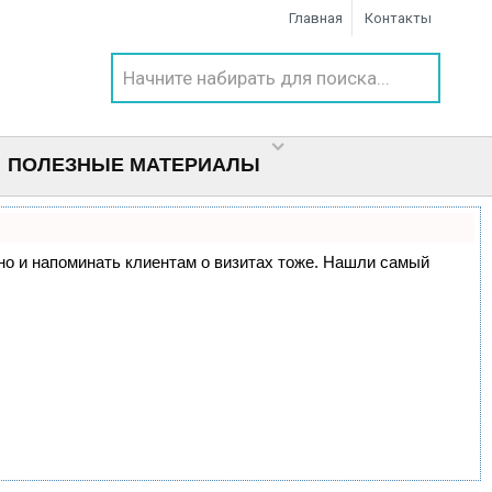
Главная
Контакты
ПОЛЕЗНЫЕ МАТЕРИАЛЫ
, но и напоминать клиентам о визитах тоже. Нашли самый