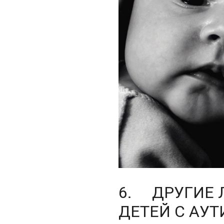
6. ДРУГИЕ 
ДЕТЕЙ С АУ