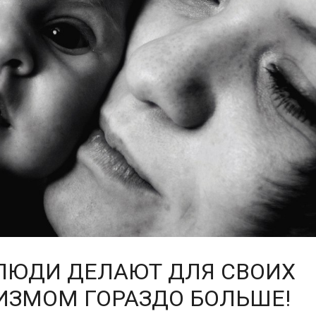
ЛЮДИ ДЕЛАЮТ ДЛЯ СВОИХ
ТИЗМОМ ГОРАЗДО БОЛЬШЕ!