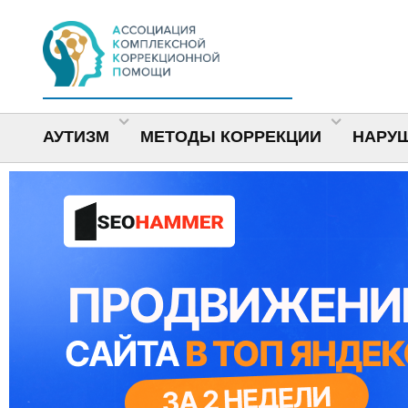
АУТИЗМ
МЕТОДЫ КОРРЕКЦИИ
НАРУ