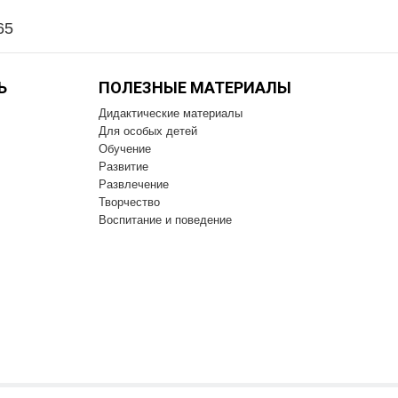
65
Ь
ПОЛЕЗНЫЕ МАТЕРИАЛЫ
Дидактические материалы
Для особых детей
Обучение
Развитие
Развлечение
Творчество
Воспитание и поведение