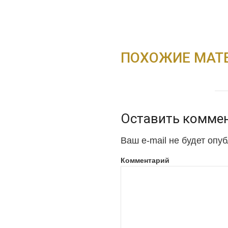
ПОХОЖИЕ МАТ
Оставить комме
Ваш e-mail не будет опу
Комментарий