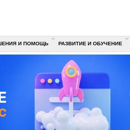
ШЕНИЯ И ПОМОЩЬ
РАЗВИТИЕ И ОБУЧЕНИЕ