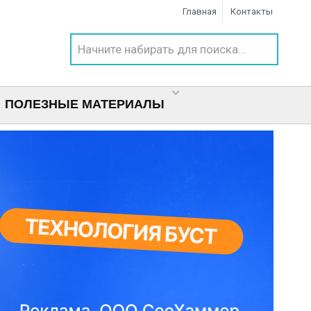
Главная
Контакты
ПОЛЕЗНЫЕ МАТЕРИАЛЫ