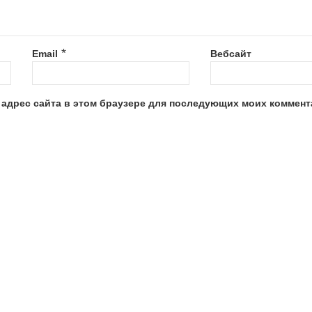
*
Email
Вебсайт
и адрес сайта в этом браузере для последующих моих коммент