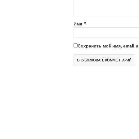
*
Имя
Сохранить моё имя, email 