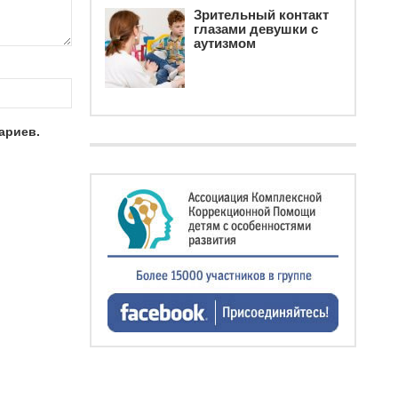
Зрительный контакт
глазами девушки с
аутизмом
ариев.