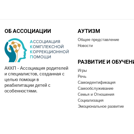
ОБ АССОЦИАЦИИ
АУТИЗМ
Общее представление
Новости
РАЗВИТИЕ И OБУЧЕН
АККП - Ассоциация родителей
Игры
и специалистов, созданная с
Речь
целью помощи в
Самоидентификация
реабилитации детей с
Самообслуживание
особенностями.
Семья и Отношения
Социализация
Эмоциональное развитие