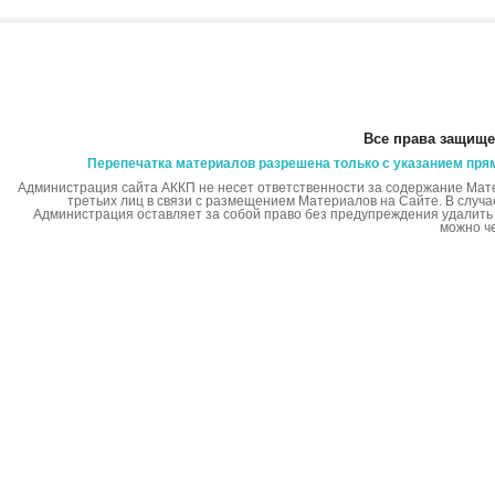
Все права защище
Перепечатка материалов разрешена только с указанием пря
Администрация сайта АККП не несет ответственности за содержание Мат
третьих лиц в связи с размещением Материалов на Сайте. В случ
Администрация оставляет за собой право без предупреждения удалит
можно ч