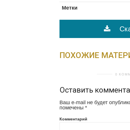
Метки
Ска
ПОХОЖИЕ МАТЕ
0 КОМ
Оставить коммент
Ваш e-mail не будет опублик
помечены
*
Комментарий