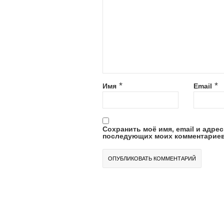
*
*
Имя
Email
Сохранить моё имя, email и адрес
последующих моих комментариев