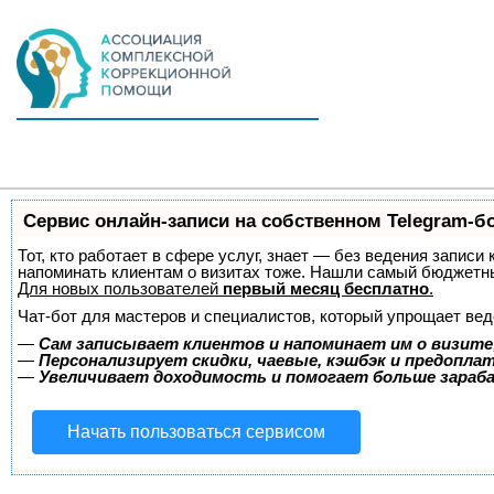
Сервис онлайн-записи на собственном Telegram-б
Тот, кто работает в сфере услуг, знает — без ведения записи 
напоминать клиентам о визитах тоже. Нашли самый бюджетн
Для новых пользователей
первый месяц бесплатно
.
Чат-бот для мастеров и специалистов, который упрощает вед
—
Сам записывает клиентов и напоминает им о визите
—
Персонализирует скидки, чаевые, кэшбэк и предопла
—
Увеличивает доходимость и помогает больше зара
Начать пользоваться сервисом