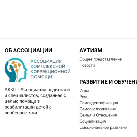
ОБ АССОЦИАЦИИ
АУТИЗМ
Общее представление
Новости
РАЗВИТИЕ И OБУЧЕН
АККП - Ассоциация родителей
Игры
и специалистов, созданная с
Речь
целью помощи в
Самоидентификация
реабилитации детей с
Самообслуживание
особенностями.
Семья и Отношения
Социализация
Эмоциональное развитие