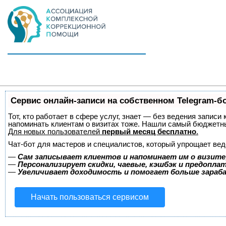
Сервис онлайн-записи на собственном Telegram-б
Тот, кто работает в сфере услуг, знает — без ведения записи 
напоминать клиентам о визитах тоже. Нашли самый бюджетн
Для новых пользователей
первый месяц бесплатно
.
Чат-бот для мастеров и специалистов, который упрощает вед
—
Сам записывает клиентов и напоминает им о визите
—
Персонализирует скидки, чаевые, кэшбэк и предопла
—
Увеличивает доходимость и помогает больше зара
Начать пользоваться сервисом