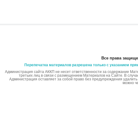
Все права защище
Перепечатка материалов разрешена только с указанием пря
Администрация сайта АККП не несет ответственности за содержание Мат
третьих лиц в связи с размещением Материалов на Сайте. В случ
Администрация оставляет за собой право без предупреждения удалит
можно ч