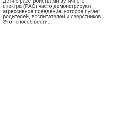
Дети с расстройствами аутичного
спектра (РАС) часто демонстрируют
агрессивное поведение, которое пугает
родителей, воспитателей и сверстников.
Этот способ вести...