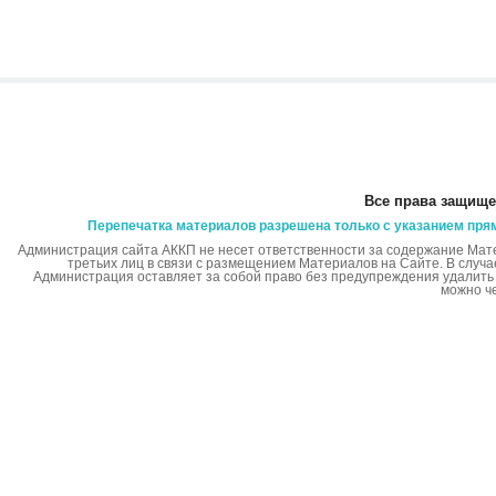
Все права защище
Перепечатка материалов разрешена только с указанием пря
Администрация сайта АККП не несет ответственности за содержание Мат
третьих лиц в связи с размещением Материалов на Сайте. В случ
Администрация оставляет за собой право без предупреждения удалит
можно ч