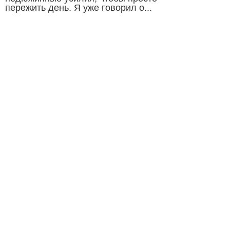
пережить день. Я уже говорил о...