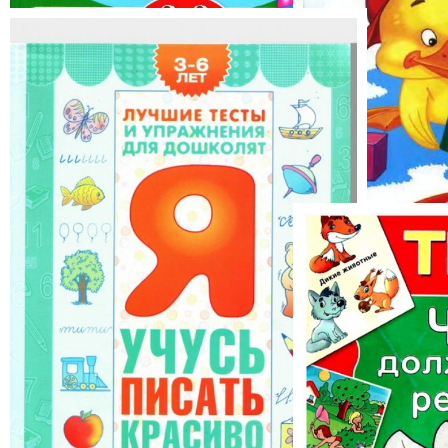
Тесты для детей
Тесты для дет