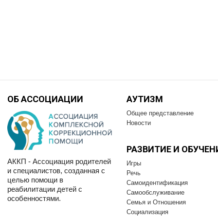
ОБ АССОЦИАЦИИ
АУТИЗМ
Общее представление
Новости
РАЗВИТИЕ И OБУЧЕН
АККП - Ассоциация родителей
Игры
и специалистов, созданная с
Речь
целью помощи в
Самоидентификация
реабилитации детей с
Самообслуживание
особенностями.
Семья и Отношения
Социализация