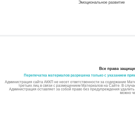
Эмоциональное развитие
Все права защище
Перепечатка материалов разрешена только с указанием пря
Администрация сайта АККП не несет ответственности за содержание Мат
третьих лиц в связи с размещением Материалов на Сайте. В случ
Администрация оставляет за собой право без предупреждения удалит
можно ч