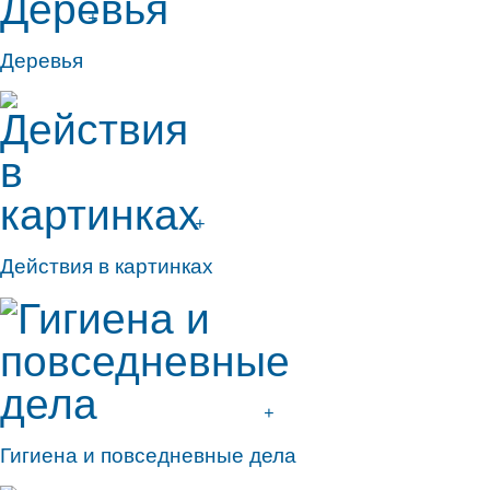
+
Деревья
+
Действия в картинках
+
Гигиена и повседневные дела