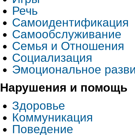
Речь
Самоидентификация
Самообслуживание
Семья и Отношения
Социализация
Эмоциональное разв
Нарушения и помощь
Здоровье
Коммуникация
Поведение