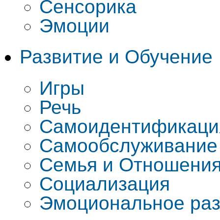
Сенсорика
Эмоции
Развитие и Обучение
Игры
Речь
Самоидентификаци
Самообслуживание
Семья и Отношени
Социализация
Эмоциональное раз