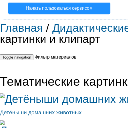
Начать пользоваться сервисом
Главная
/
Дидактически
картинки и клипарт
Фильтр материалов
Toggle navigation
Тематические картинк
Детёныши домашних животных