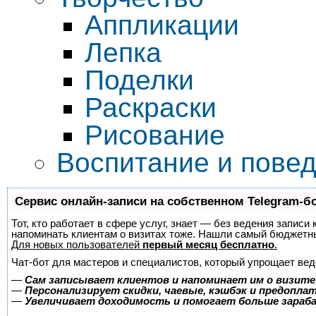
Аппликации
Лепка
Поделки
Раскраски
Рисование
Воспитание и пове
Сервис онлайн-записи на собственном Telegram-б
Тот, кто работает в сфере услуг, знает — без ведения записи 
напоминать клиентам о визитах тоже. Нашли самый бюджетн
Для новых пользователей
первый месяц бесплатно
.
Чат-бот для мастеров и специалистов, который упрощает вед
—
Сам записывает клиентов и напоминает им о визите
—
Персонализирует скидки, чаевые, кэшбэк и предопла
—
Увеличивает доходимость и помогает больше зара