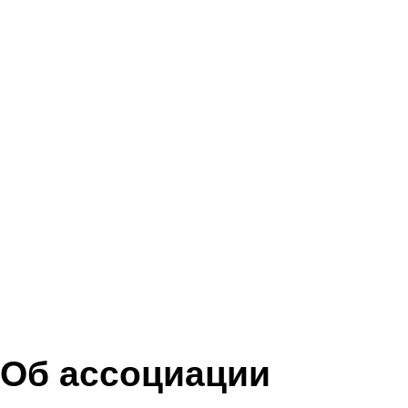
Об ассоциации