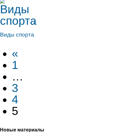
+
Виды спорта
«
1
…
3
4
5
Новые материалы