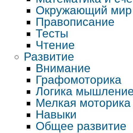
Окружающий мир
Правописание
Тесты
Чтение
Развитие
Внимание
Графомоторика
Логика мышление
Мелкая моторика
Навыки
Общее развитие