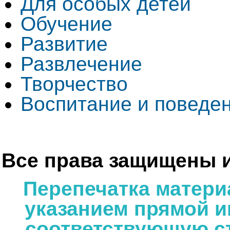
Для особых детей
Обучение
Развитие
Развлечение
Творчество
Воспитание и поведе
Все права защищены и
Перепечатка матери
указанием прямой и
соответствующую ст