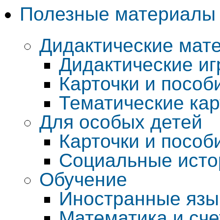
Полезные материалы
Дидактические мат
Дидактические и
Карточки и пособ
Тематические кар
Для особых детей
Карточки и пособ
Социальные исто
Обучение
Иностранные язы
Математика и сче