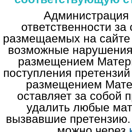
Администрация 
ответственности за
размещаемых на сайте 
возможные нарушения 
размещением Матери
поступления претензий 
размещением Мате
оставляет за собой 
удалить любые мат
вызвавшие претензию.
можно через