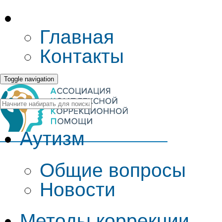
Главная
Контакты
Toggle navigation
Аутизм
Общие вопросы
Новости
Методы коррекции