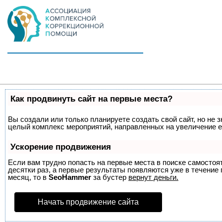
Как продвинуть сайт на первые места?
Вы создали или только планируете создать свой сайт, но не з
целый комплекс мероприятий, направленных на увеличение е
Ускорение продвижения
Если вам трудно попасть на первые места в поиске самосто
десятки раз, а первые результаты появляются уже в течение п
месяц, то в
SeoHammer
за бустер
вернут деньги.
Начать продвижение сайта