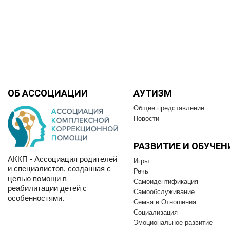
ОБ АССОЦИАЦИИ
АУТИЗМ
Общее представление
Новости
РАЗВИТИЕ И OБУЧЕН
АККП - Ассоциация родителей
Игры
и специалистов, созданная с
Речь
целью помощи в
Самоидентификация
реабилитации детей с
Самообслуживание
особенностями.
Семья и Отношения
Социализация
Эмоциональное развитие