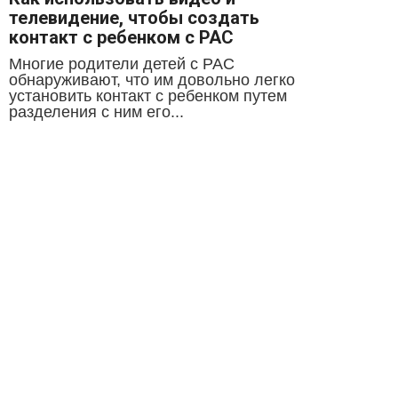
телевидение, чтобы создать
контакт с ребенком с РАС
Многие родители детей с РАС
обнаруживают, что им довольно легко
установить контакт с ребенком путем
разделения с ним его...