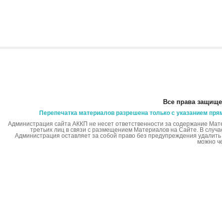
Все права защище
Перепечатка материалов разрешена только с указанием пря
Администрация сайта АККП не несет ответственности за содержание Мат
третьих лиц в связи с размещением Материалов на Сайте. В случ
Администрация оставляет за собой право без предупреждения удалит
можно ч