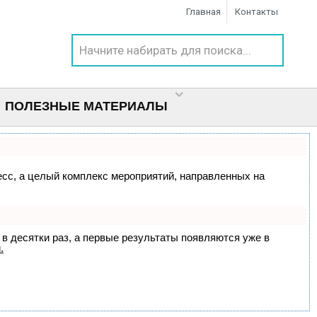
Главная
Контакты
ПОЛЕЗНЫЕ МАТЕРИАЛЫ
цесс, а целый комплекс мероприятий, направленных на
 в десятки раз, а первые результаты появляются уже в
.