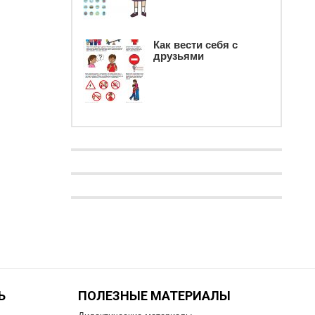
Как вести себя с
друзьями
Ь
ПОЛЕЗНЫЕ МАТЕРИАЛЫ