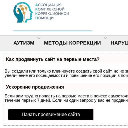
АУТИЗМ
МЕТОДЫ КОРРЕКЦИИ
НАРУ
Как продвинуть сайт на первые места?
Вы создали или только планируете создать свой сайт, но не 
увеличение его посещаемости и повышение его позиций в по
Ускорение продвижения
Если вам трудно попасть на первые места в поиске самосто
течение первых 7 дней. Если ни один запрос у вас не продвин
Начать продвижение сайта