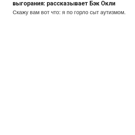
выгорания: рассказывает Бэк Окли
Скажу вам вот что: я по горло сыт аутизмом.