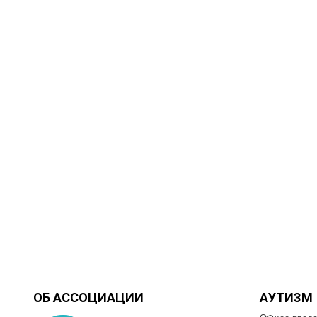
ОБ АССОЦИАЦИИ
АУТИЗМ