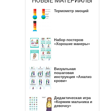
НОВЫЕ МАТЕРИАЛЫ
Термометр эмоций
Набор постеров
«Хорошие манеры»
Визуальная
пошаговая
инструкция «Анализ
крови»
Дидактическая игра
«Кормим мальчика и
девочку»