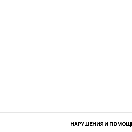
НАРУШЕНИЯ И ПОМОЩ