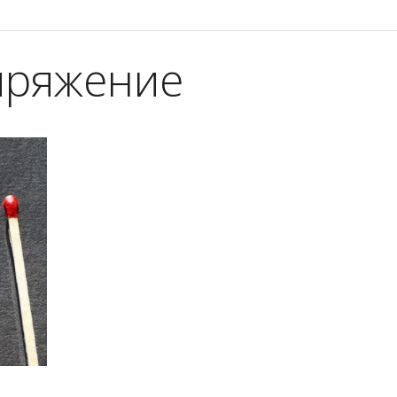
пряжение