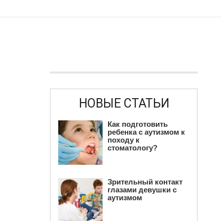
НОВЫЕ СТАТЬИ
Как подготовить
ребенка c аутизмом к
походу к
стоматологу?
Зрительный контакт
глазами девушки с
аутизмом