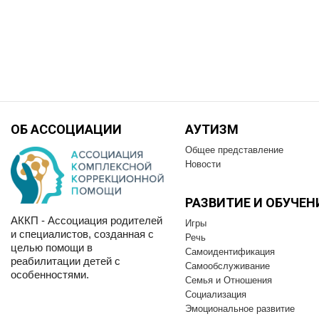
ОБ АССОЦИАЦИИ
АУТИЗМ
Общее представление
Новости
РАЗВИТИЕ И OБУЧЕН
АККП - Ассоциация родителей
Игры
и специалистов, созданная с
Речь
целью помощи в
Самоидентификация
реабилитации детей с
Самообслуживание
особенностями.
Семья и Отношения
Социализация
Эмоциональное развитие