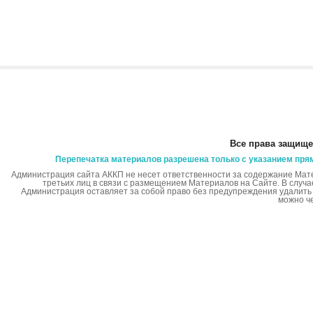
Все права защище
Перепечатка материалов разрешена только с указанием пря
Администрация сайта АККП не несет ответственности за содержание Мат
третьих лиц в связи с размещением Материалов на Сайте. В случ
Администрация оставляет за собой право без предупреждения удалит
можно ч