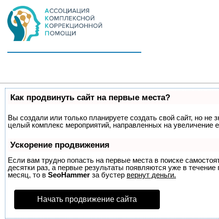
Как продвинуть сайт на первые места?
Вы создали или только планируете создать свой сайт, но не з
целый комплекс мероприятий, направленных на увеличение е
Ускорение продвижения
Если вам трудно попасть на первые места в поиске самосто
десятки раз, а первые результаты появляются уже в течение п
месяц, то в
SeoHammer
за бустер
вернут деньги.
Начать продвижение сайта