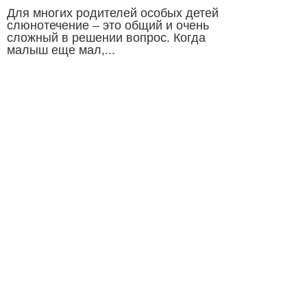
Для многих родителей особых детей
слюнотечение – это общий и очень
сложный в решении вопрос. Когда
малыш еще мал,...