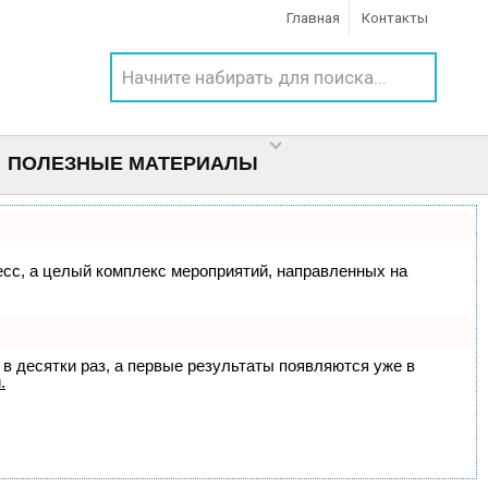
Главная
Контакты
ПОЛЕЗНЫЕ МАТЕРИАЛЫ
цесс, а целый комплекс мероприятий, направленных на
 в десятки раз, а первые результаты появляются уже в
.