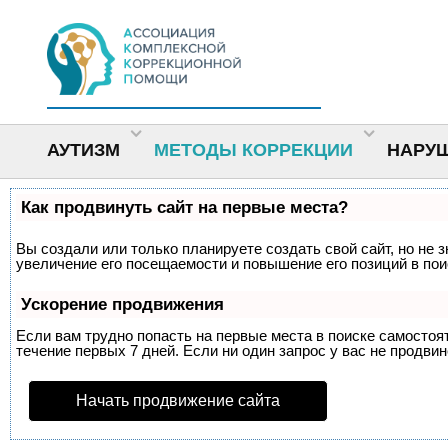
АУТИЗМ
МЕТОДЫ КОРРЕКЦИИ
НАРУ
Как продвинуть сайт на первые места?
Вы создали или только планируете создать свой сайт, но не 
увеличение его посещаемости и повышение его позиций в по
Ускорение продвижения
Если вам трудно попасть на первые места в поиске самосто
течение первых 7 дней. Если ни один запрос у вас не продвин
Начать продвижение сайта