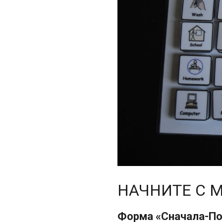
НАЧНИТЕ С 
Форма «Сначала-По