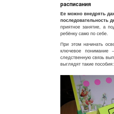
расписания
Ее можно внедрять да
последовательность д
приятное занятие, а п
ребёнку само по себе.
При этом начинать осв
ключевое понимание –
следственную связь вып
выглядят такие пособия: