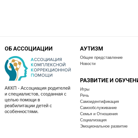
ОБ АССОЦИАЦИИ
АУТИЗМ
Общее представление
Новости
РАЗВИТИЕ И OБУЧЕН
АККП - Ассоциация родителей
Игры
и специалистов, созданная с
Речь
целью помощи в
Самоидентификация
реабилитации детей с
Самообслуживание
особенностями.
Семья и Отношения
Социализация
Эмоциональное развитие