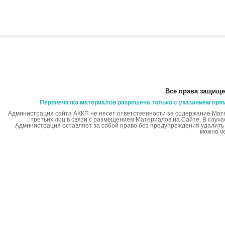
Все права защище
Перепечатка материалов разрешена только с указанием пря
Администрация сайта АККП не несет ответственности за содержание Мат
третьих лиц в связи с размещением Материалов на Сайте. В случ
Администрация оставляет за собой право без предупреждения удалит
можно ч