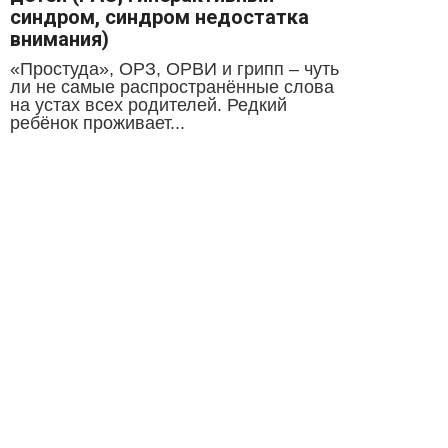
синдром, синдром недостатка
внимания)
«Простуда», ОРЗ, ОРВИ и грипп – чуть
ли не самые распространённые слова
на устах всех родителей. Редкий
ребёнок проживает...