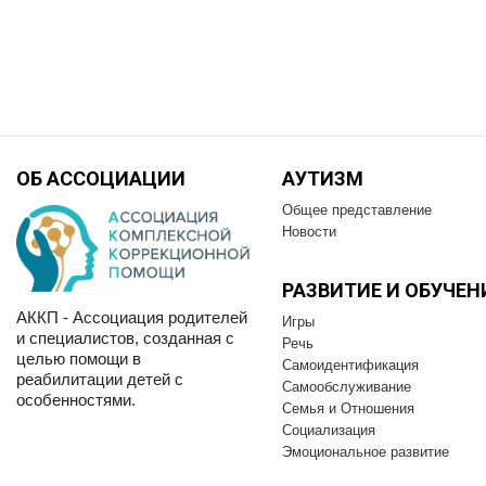
ОБ АССОЦИАЦИИ
АУТИЗМ
Общее представление
Новости
РАЗВИТИЕ И OБУЧЕН
АККП - Ассоциация родителей
Игры
и специалистов, созданная с
Речь
целью помощи в
Самоидентификация
реабилитации детей с
Самообслуживание
особенностями.
Семья и Отношения
Социализация
Эмоциональное развитие