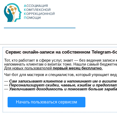
Сервис онлайн-записи на собственном Telegram-б
Тот, кто работает в сфере услуг, знает — без ведения записи 
напоминать клиентам о визитах тоже. Нашли самый бюджетн
Для новых пользователей
первый месяц бесплатно
.
Чат-бот для мастеров и специалистов, который упрощает вед
—
Сам записывает клиентов и напоминает им о визите
—
Персонализирует скидки, чаевые, кэшбэк и предопла
—
Увеличивает доходимость и помогает больше зара
Начать пользоваться сервисом