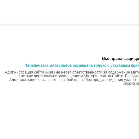
Все права защище
Перепечатка материалов разрешена только с указанием пря
Администрация сайта АККП не несет ответственности за содержание Мат
третьих лиц в связи с размещением Материалов на Сайте. В случ
Администрация оставляет за собой право без предупреждения удалит
можно ч