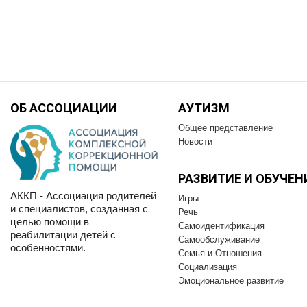
ОБ АССОЦИАЦИИ
АУТИЗМ
Общее представление
Новости
РАЗВИТИЕ И OБУЧЕН
АККП - Ассоциация родителей
Игры
и специалистов, созданная с
Речь
целью помощи в
Самоидентификация
реабилитации детей с
Самообслуживание
особенностями.
Семья и Отношения
Социализация
Эмоциональное развитие