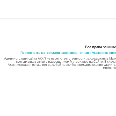
Все права защище
Перепечатка материалов разрешена только с указанием пря
Администрация сайта АККП не несет ответственности за содержание Мат
третьих лиц в связи с размещением Материалов на Сайте. В случ
Администрация оставляет за собой право без предупреждения удалит
можно ч