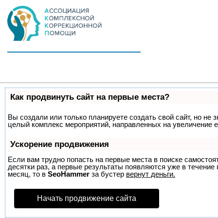
Как продвинуть сайт на первые места?
Вы создали или только планируете создать свой сайт, но не з
целый комплекс мероприятий, направленных на увеличение е
Ускорение продвижения
Если вам трудно попасть на первые места в поиске самосто
десятки раз, а первые результаты появляются уже в течение п
месяц, то в
SeoHammer
за бустер
вернут деньги.
Начать продвижение сайта