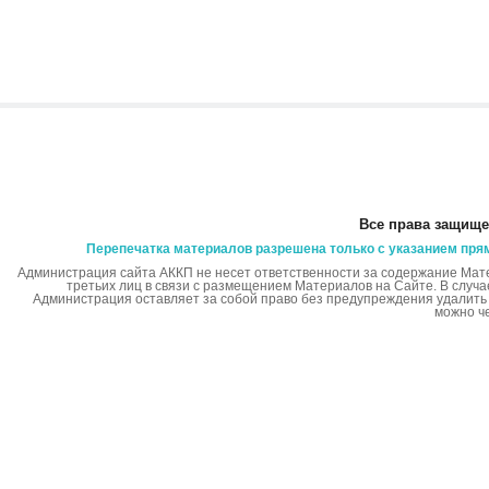
Все права защище
Перепечатка материалов разрешена только с указанием пря
Администрация сайта АККП не несет ответственности за содержание Мат
третьих лиц в связи с размещением Материалов на Сайте. В случ
Администрация оставляет за собой право без предупреждения удалит
можно ч